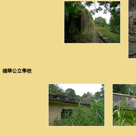
德華公立學校