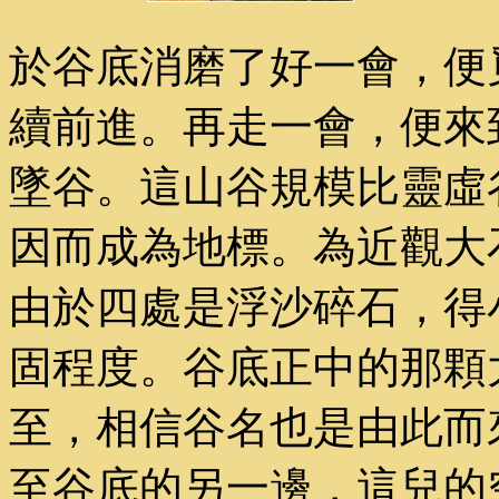
於谷底消磨了好一會，便
續前進。再走一會，便來到
墜谷。這山谷規模比靈虛
因而成為地標。為近觀大
由於四處是浮沙碎石，得
固程度。谷底正中的那顆
至，相信谷名也是由此而
至谷底的另一邊，這兒的