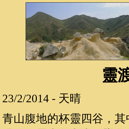
靈
23/2/2014 - 天晴
青山腹地的杯靈四谷，其