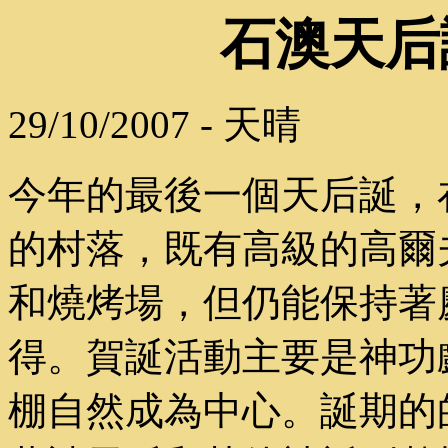
石澳天后誕
29/10/2007 - 天晴
今年的最後一個天后誕，
的村落，既有高級的高爾
和燒烤場，但仍能保持著
得。賀誕活動主要是神功
棚自然成為中心。誕期的