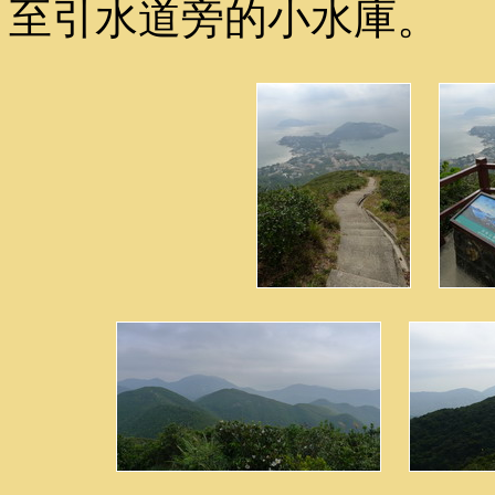
至引水道旁的小水庫。