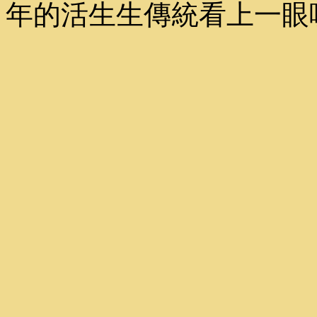
年的活生生傳統看上一眼