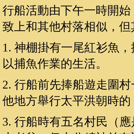
行船活動由下午一時開始
致上和其他村落相似，但
1. 神棚掛有一尾紅衫魚
以捕魚作業的生活。
2. 行船前先捧船遊走圍
他地方舉行太平洪朝時的
3. 行船時有五名村民（