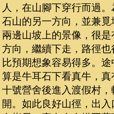
人，在山腳下穿行而過。
石山的另一方向，並兼覓
兩邊山坡上的景像，很是
方向，繼續下走，路徑也
比預期想象容易得多。途
算是牛耳石下看真牛，真
十號營舍後進入渡假村，
開。如此良好山徑，出入