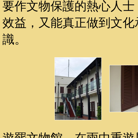
要作文物保護的熱心人士
效益，又能真正做到文化
識。
遊罷文物館，在雨中重遊