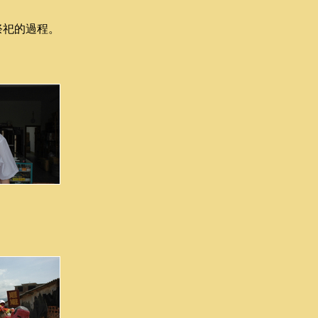
祭祀的過程。